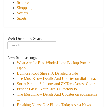
Science
Shopping
Society
Sports
Web Directory Search
New Site Listings
What Are the Best Whole-Home Backup Power
Optio...
Bullnose Roof Sheets: A Detailed Guide
The Must Know Details And Updates on digital ma...
Smart Parking Solutions and ZKTeco Access Contr...
Pristine Glass : Your Area's Directory to ...
The Must Know Details And Updates on ecommerce
...
Breaking News: One Place - Today's Area News