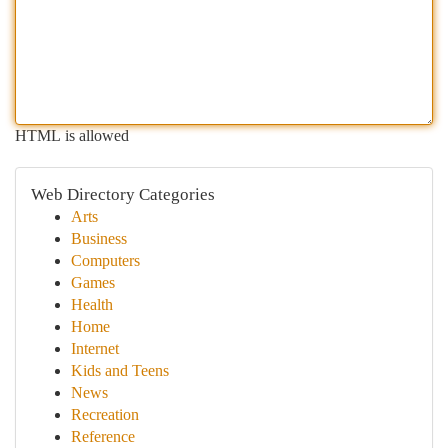
HTML is allowed
Web Directory Categories
Arts
Business
Computers
Games
Health
Home
Internet
Kids and Teens
News
Recreation
Reference