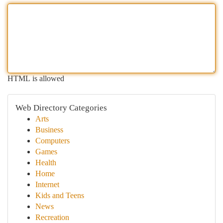
HTML is allowed
Web Directory Categories
Arts
Business
Computers
Games
Health
Home
Internet
Kids and Teens
News
Recreation