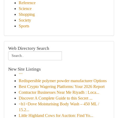
Reference
Science
Shopping
Society
Sports
Web Directory Search
New Site Listings
```
Redispersible polymer powder manufacturer Options
Best Crypto Wagering Platforms: Your 2026 Report
Contractor Businesses Near Me Riyadh : Loca...
Discover A Complete Guide to this Secret ...
<h1>Dove Moisturising Body Wash – 450 ML /
15.2...
Little Highland Cows for Auction: Find Yo...