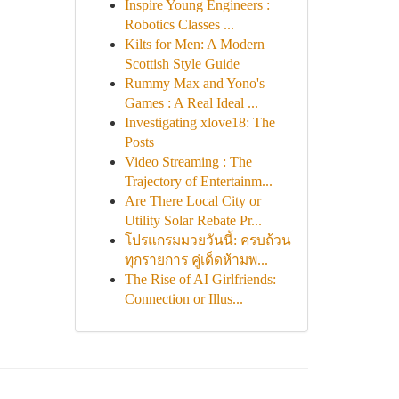
Inspire Young Engineers :
Robotics Classes ...
Kilts for Men: A Modern
Scottish Style Guide
Rummy Max and Yono's
Games : A Real Ideal ...
Investigating xlove18: The
Posts
Video Streaming : The
Trajectory of Entertainm...
Are There Local City or
Utility Solar Rebate Pr...
โปรแกรมมวยวันนี้: ครบถ้วน
ทุกรายการ คู่เด็ดห้ามพ...
The Rise of AI Girlfriends:
Connection or Illus...