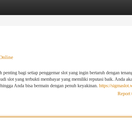
tegories
Register
Login
 Online
ah penting bagi setiap penggemar slot yang ingin bertaruh dengan tenan
 judi slot yang terbukti membayar yang memiliki reputasi baik. Anda ak
hingga Anda bisa bermain dengan penuh keyakinan.
https://sigmaslot.
Report 