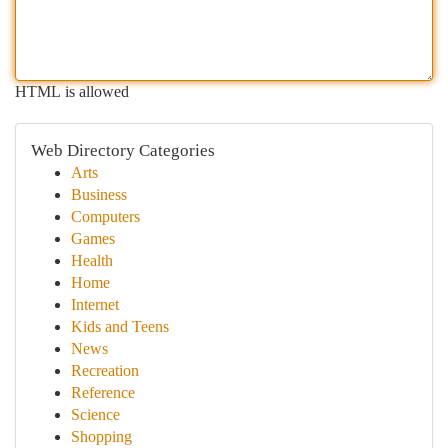
HTML is allowed
Web Directory Categories
Arts
Business
Computers
Games
Health
Home
Internet
Kids and Teens
News
Recreation
Reference
Science
Shopping