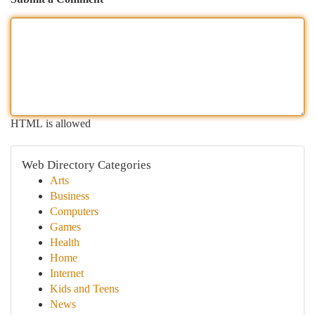
HTML is allowed
Web Directory Categories
Arts
Business
Computers
Games
Health
Home
Internet
Kids and Teens
News