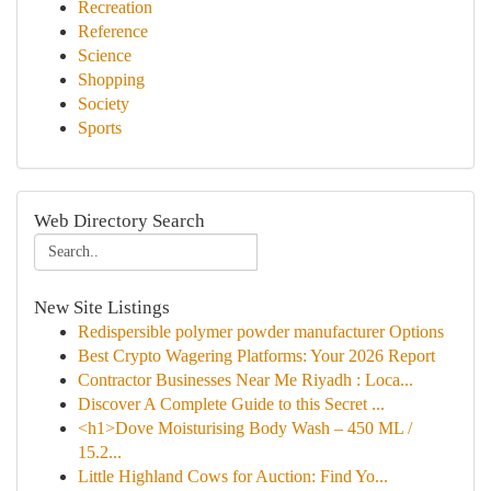
Recreation
Reference
Science
Shopping
Society
Sports
Web Directory Search
New Site Listings
Redispersible polymer powder manufacturer Options
Best Crypto Wagering Platforms: Your 2026 Report
Contractor Businesses Near Me Riyadh : Loca...
Discover A Complete Guide to this Secret ...
<h1>Dove Moisturising Body Wash – 450 ML /
15.2...
Little Highland Cows for Auction: Find Yo...