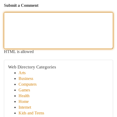
Submit a Comment
HTML is allowed
Web Directory Categories
Arts
Business
Computers
Games
Health
Home
Internet
Kids and Teens