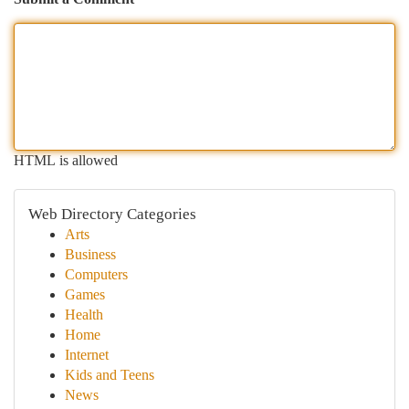
HTML is allowed
Web Directory Categories
Arts
Business
Computers
Games
Health
Home
Internet
Kids and Teens
News