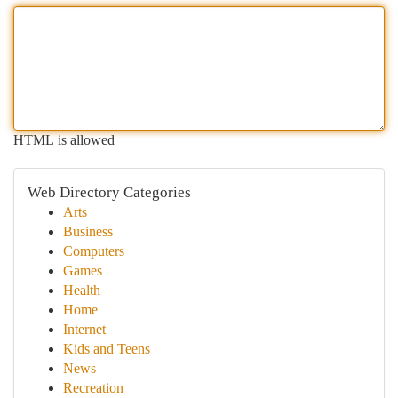
HTML is allowed
Web Directory Categories
Arts
Business
Computers
Games
Health
Home
Internet
Kids and Teens
News
Recreation