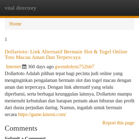
vital directory
Togg
navi
Home
1
Dollartoto: Link Alternatif Bermain Slot & Togel Online
Toto Macau Aman Dan Terpercaya
Internet
360 days ago
gwendolyns752lsb7
Dollartoto Adalah pilihan tepat bagi pecinta judi online yang
menginginkan pengalaman bermain slot dan togel macau dengan
aman dan terpercaya. Dengan link alternatif yang selalu
diperbarui, serta berbagai keunggulan lainnya, Dollartoto mampu
memenuhi kebutuhan dan harapan pemain akan hiburan dan profit
dari dunia perjudian daring. Namun, ingatlah untuk bermain
secara
https://game.kinoni.com/
Report this page
Comments
Submit a Comment