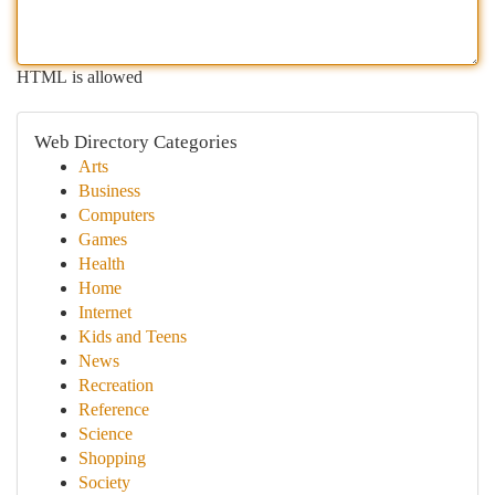
HTML is allowed
Web Directory Categories
Arts
Business
Computers
Games
Health
Home
Internet
Kids and Teens
News
Recreation
Reference
Science
Shopping
Society