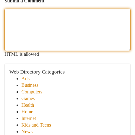
Submit a Comment
HTML is allowed
Web Directory Categories
Arts
Business
Computers
Games
Health
Home
Internet
Kids and Teens
News