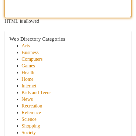
HTML is allowed
Web Directory Categories
Arts
Business
Computers
Games
Health
Home
Internet
Kids and Teens
News
Recreation
Reference
Science
Shopping
Society