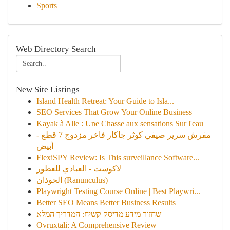
Sports
Web Directory Search
New Site Listings
Island Health Retreat: Your Guide to Isla...
SEO Services That Grow Your Online Business
Kayak à Alle : Une Chasse aux sensations Sur l'eau
مفرش سرير صيفي كوثر جاكار فاخر مزدوج 7 قطع -
أبيض
FlexiSPY Review: Is This surveillance Software...
لاكوست - العبادي للعطور
الحوذان (Ranunculus)
Playwright Testing Course Online | Best Playwri...
Better SEO Means Better Business Results
שחזור מידע מדיסק קשיח: המדריך המלא
Ovruxtali: A Comprehensive Review