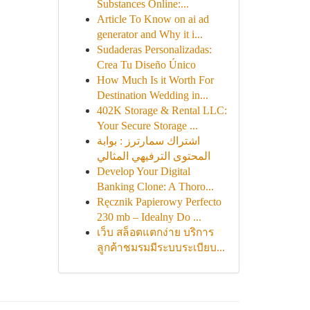
Substances Online:...
Article To Know on ai ad
generator and Why it i...
Sudaderas Personalizadas:
Crea Tu Diseño Único
How Much Is it Worth For
Destination Wedding in...
402K Storage & Rental LLC:
Your Secure Storage ...
اشتراك سمارترز : بوابة
المحتوى الترفيهي المثالي
Develop Your Digital
Banking Clone: A Thoro...
Ręcznik Papierowy Perfecto
230 mb – Idealny Do ...
เว็บ สล็อตแตกง่าย บริการ
ลูกค้าชมรมมีระบบระเบียบ...