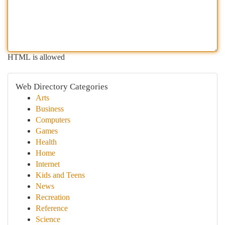
HTML is allowed
Web Directory Categories
Arts
Business
Computers
Games
Health
Home
Internet
Kids and Teens
News
Recreation
Reference
Science