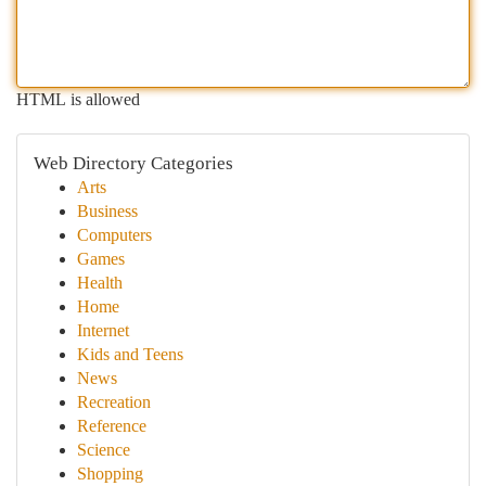
HTML is allowed
Web Directory Categories
Arts
Business
Computers
Games
Health
Home
Internet
Kids and Teens
News
Recreation
Reference
Science
Shopping