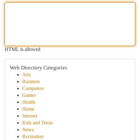
HTML is allowed
Web Directory Categories
Arts
Business
Computers
Games
Health
Home
Internet
Kids and Teens
News
Recreation