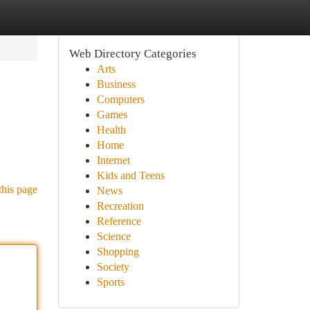
Web Directory Categories
Arts
Business
Computers
Games
Health
Home
Internet
Kids and Teens
this page
News
Recreation
Reference
Science
Shopping
Society
Sports