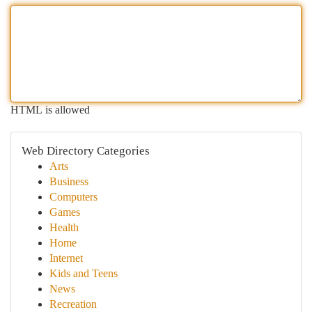
HTML is allowed
Web Directory Categories
Arts
Business
Computers
Games
Health
Home
Internet
Kids and Teens
News
Recreation