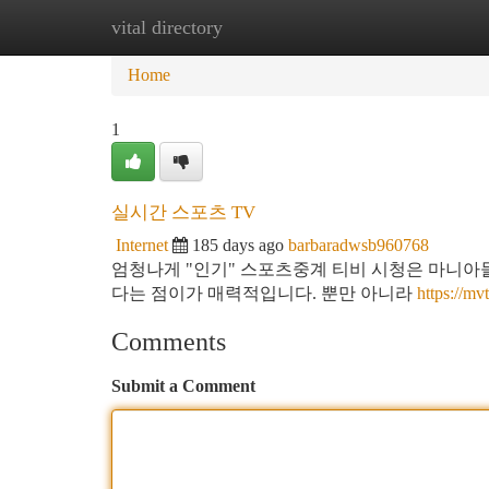
vital directory
Home
New Site Listings
Add Site
Ca
Home
1
실시간 스포츠 TV
Internet
185 days ago
barbaradwsb960768
엄청나게 "인기" 스포츠중계 티비 시청은 마니아
다는 점이가 매력적입니다. 뿐만 아니라
https://m
Comments
Submit a Comment