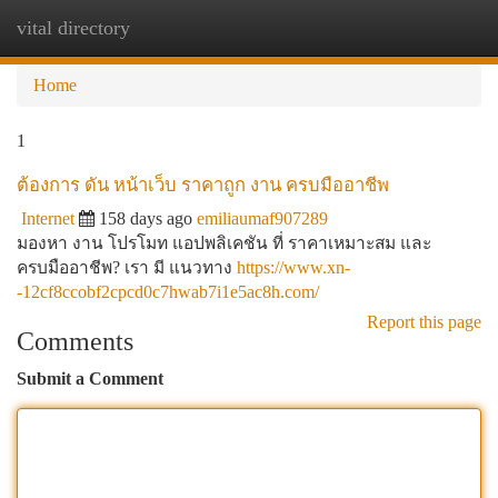
vital directory
Togg
navi
Home
1
ต้องการ ดัน หน้าเว็บ ราคาถูก งาน ครบมืออาชีพ
Internet
158 days ago
emiliaumaf907289
มองหา งาน โปรโมท แอปพลิเคชัน ที่ ราคาเหมาะสม และ
ครบมืออาชีพ? เรา มี แนวทาง
https://www.xn-
-12cf8ccobf2cpcd0c7hwab7i1e5ac8h.com/
Report this page
Comments
Submit a Comment