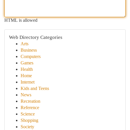
HTML is allowed
Web Directory Categories
Arts
Business
Computers
Games
Health
Home
Internet
Kids and Teens
News
Recreation
Reference
Science
Shopping
Society