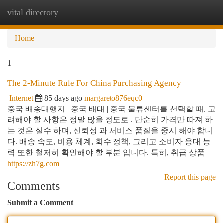
vital directory
Togg
navi
Home
1
The 2-Minute Rule For China Purchasing Agency
Internet
85 days ago
margareto876eqc0
중국 배송대행지 | 중국 배대 | 중국 물류센터를 선택할 때, 고
려해야 할 사항은 정말 많을 정도로 . 단순히 가격만 따져 하
는 것은 실수 하며, 신뢰성 과 서비스 품질을 중시 해야 합니
다. 배송 속도, 비용 체계, 회수 정책, 그리고 소비자 응대 능
력 또한 철저히 확인해야 할 부분 입니다. 특히, 취급 상품
https://zh7g.com
Report this page
Comments
Submit a Comment