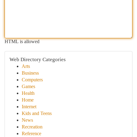
HTML is allowed
Web Directory Categories
Arts
Business
Computers
Games
Health
Home
Internet
Kids and Teens
News
Recreation
Reference