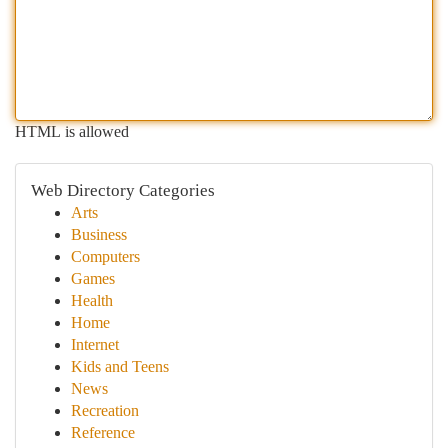
HTML is allowed
Web Directory Categories
Arts
Business
Computers
Games
Health
Home
Internet
Kids and Teens
News
Recreation
Reference