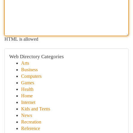
HTML is allowed
Web Directory Categories
Arts
Business
Computers
Games
Health
Home
Internet
Kids and Teens
News
Recreation
Reference