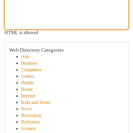
HTML is allowed
Web Directory Categories
Arts
Business
Computers
Games
Health
Home
Internet
Kids and Teens
News
Recreation
Reference
Science