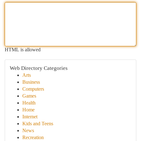
HTML is allowed
Web Directory Categories
Arts
Business
Computers
Games
Health
Home
Internet
Kids and Teens
News
Recreation