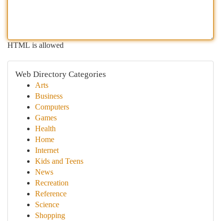
HTML is allowed
Web Directory Categories
Arts
Business
Computers
Games
Health
Home
Internet
Kids and Teens
News
Recreation
Reference
Science
Shopping