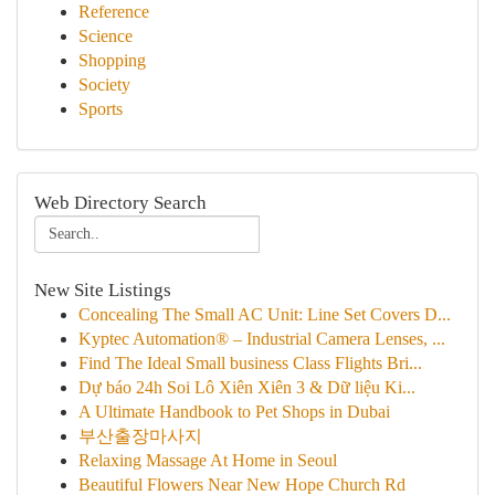
Reference
Science
Shopping
Society
Sports
Web Directory Search
New Site Listings
Concealing The Small AC Unit: Line Set Covers D...
Kyptec Automation® – Industrial Camera Lenses, ...
Find The Ideal Small business Class Flights Bri...
Dự báo 24h Soi Lô Xiên Xiên 3 & Dữ liệu Ki...
A Ultimate Handbook to Pet Shops in Dubai
부산출장마사지
Relaxing Massage At Home in Seoul
Beautiful Flowers Near New Hope Church Rd