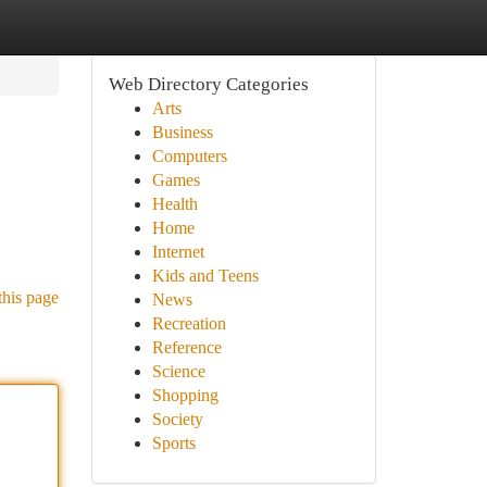
Web Directory Categories
Arts
Business
Computers
Games
Health
Home
Internet
Kids and Teens
this page
News
Recreation
Reference
Science
Shopping
Society
Sports